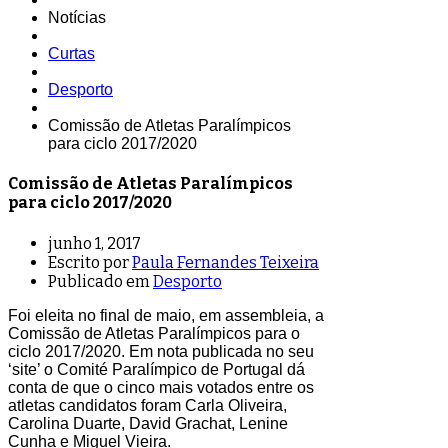
Notícias
Curtas
Desporto
Comissão de Atletas Paralímpicos
para ciclo 2017/2020
Comissão de Atletas Paralímpicos
para ciclo 2017/2020
junho 1, 2017
Escrito por
Paula Fernandes Teixeira
Publicado em
Desporto
Foi eleita no final de maio, em assembleia, a
Comissão de Atletas Paralímpicos para o
ciclo 2017/2020. Em nota publicada no seu
‘site’ o Comité Paralímpico de Portugal dá
conta de que o cinco mais votados entre os
atletas candidatos foram Carla Oliveira,
Carolina Duarte, David Grachat, Lenine
Cunha e Miguel Vieira.