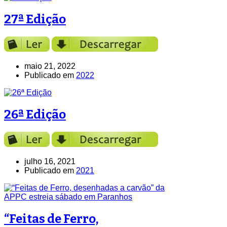
27ª Edição
maio 21, 2022
Publicado em
2022
26ª Edição
julho 16, 2021
Publicado em
2021
“Feitas de Ferro,