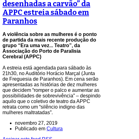
desenhadas a carvão” da
APPC estreia sábado em
Paranhos
A violência sobre as mulheres é o ponto
de partida da mais recente produção do
grupo “Era uma vez... Teatro”, da
Associação do Porto de Paralisia
Cerebral (APPC)
A estreia está agendada para sábado às
21h30, no Auditório Horácio Marçal (Junta
de Freguesia de Paranhos). Em cena serão
apresentadas as histórias de dez mulheres
que decidem “romper o palco e aumentar as
possibilidades de sobrevivência” – despindo
aquilo que o coletivo de teatro da APPC
retrata como um “silêncio indigno das
mulheres maltratadas”.
novembro 27, 2019
Publicado em
Cultura