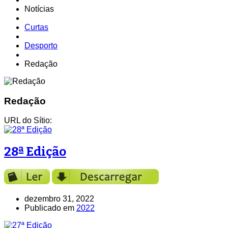
Notícias
Curtas
Desporto
Redação
Redação
URL do Sítio:
28ª Edição
dezembro 31, 2022
Publicado em
2022