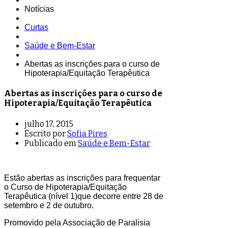
Notícias
Curtas
Saúde e Bem-Estar
Abertas as inscrições para o curso de
Hipoterapia/Equitação Terapêutica
Abertas as inscrições para o curso de
Hipoterapia/Equitação Terapêutica
julho 17, 2015
Escrito por
Sofia Pires
Publicado em
Saúde e Bem-Estar
Estão abertas as inscrições para frequentar
o Curso de Hipoterapia/Equitação
Terapêutica (nível 1)que decorre entre 28 de
setembro e 2 de outubro.
Promovido pela Associação de Paralisia