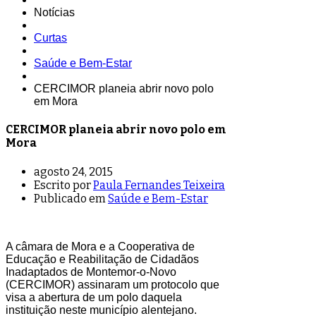
Notícias
Curtas
Saúde e Bem-Estar
CERCIMOR planeia abrir novo polo
em Mora
CERCIMOR planeia abrir novo polo em
Mora
agosto 24, 2015
Escrito por
Paula Fernandes Teixeira
Publicado em
Saúde e Bem-Estar
A câmara de Mora e a Cooperativa de
Educação e Reabilitação de Cidadãos
Inadaptados de Montemor-o-Novo
(CERCIMOR) assinaram um protocolo que
visa a abertura de um polo daquela
instituição neste município alentejano.