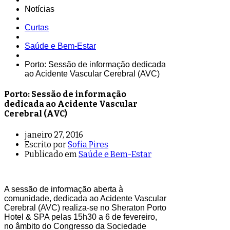
Notícias
Curtas
Saúde e Bem-Estar
Porto: Sessão de informação dedicada
ao Acidente Vascular Cerebral (AVC)
Porto: Sessão de informação
dedicada ao Acidente Vascular
Cerebral (AVC)
janeiro 27, 2016
Escrito por
Sofia Pires
Publicado em
Saúde e Bem-Estar
A sessão de informação aberta à
comunidade, dedicada ao Acidente Vascular
Cerebral (AVC) realiza-se no Sheraton Porto
Hotel & SPA pelas 15h30 a 6 de fevereiro,
no âmbito do Congresso da Sociedade