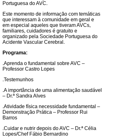
Portuguesa do AVC.
Este momento de informação com temáticas
que interessam à comunidade em geral e
em especial aqueles que tiveram AVCs,
familiares, cuidadores é gratuito e
organizado pela Sociedade Portuguesa do
Acidente Vascular Cerebral.
Programa:
.Aprenda o fundamental sobre AVC –
Professor Castro Lopes
.Testemunhos
.A importância de uma alimentação saudável
– Dr.ª Sandra Alves
.Atividade física necessidade fundamental –
Demonstração Prática – Professor Rui
Barros
.Cuidar e nutrir depois do AVC – Dr.ª Célia
Lopes/Chef Fábio Bernardino