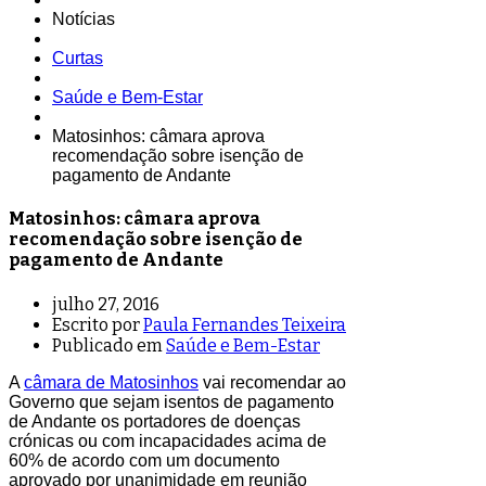
Notícias
Curtas
Saúde e Bem-Estar
Matosinhos: câmara aprova
recomendação sobre isenção de
pagamento de Andante
Matosinhos: câmara aprova
recomendação sobre isenção de
pagamento de Andante
julho 27, 2016
Escrito por
Paula Fernandes Teixeira
Publicado em
Saúde e Bem-Estar
A
câmara de Matosinhos
vai recomendar ao
Governo que sejam isentos de pagamento
de Andante os portadores de doenças
crónicas ou com incapacidades acima de
60% de acordo com um documento
aprovado por unanimidade em reunião