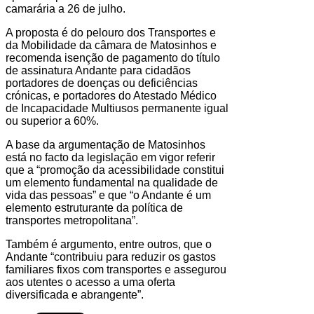
camarária a 26 de julho.
A proposta é do pelouro dos Transportes e
da Mobilidade da câmara de Matosinhos e
recomenda isenção de pagamento do título
de assinatura Andante para cidadãos
portadores de doenças ou deficiências
crónicas, e portadores do Atestado Médico
de Incapacidade Multiusos permanente igual
ou superior a 60%.
A base da argumentação de Matosinhos
está no facto da legislação em vigor referir
que a “promoção da acessibilidade constitui
um elemento fundamental na qualidade de
vida das pessoas” e que “o Andante é um
elemento estruturante da política de
transportes metropolitana”.
Também é argumento, entre outros, que o
Andante “contribuiu para reduzir os gastos
familiares fixos com transportes e assegurou
aos utentes o acesso a uma oferta
diversificada e abrangente”.