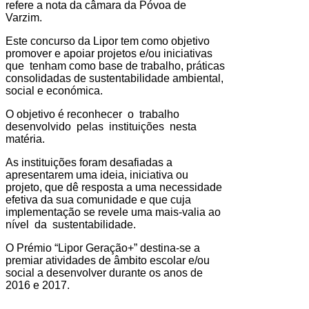
refere a nota da câmara da Póvoa de
Varzim.
Este concurso da Lipor tem como objetivo
promover e apoiar projetos e/ou iniciativas
que tenham como base de trabalho, práticas
consolidadas de sustentabilidade ambiental,
social e económica.
O objetivo é reconhecer o trabalho
desenvolvido pelas instituições nesta
matéria.
As instituições foram desafiadas a
apresentarem uma ideia, iniciativa ou
projeto, que dê resposta a uma necessidade
efetiva da sua comunidade e que cuja
implementação se revele uma mais-valia ao
nível da sustentabilidade.
O Prémio “Lipor Geração+” destina-se a
premiar atividades de âmbito escolar e/ou
social a desenvolver durante os anos de
2016 e 2017.