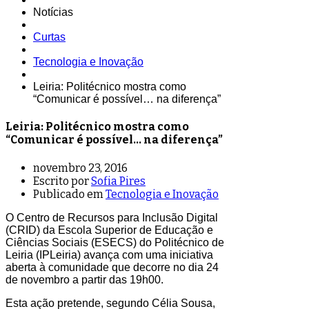
Notícias
Curtas
Tecnologia e Inovação
Leiria: Politécnico mostra como
“Comunicar é possível… na diferença”
Leiria: Politécnico mostra como
“Comunicar é possível… na diferença”
novembro 23, 2016
Escrito por
Sofia Pires
Publicado em
Tecnologia e Inovação
O Centro de Recursos para Inclusão Digital
(CRID) da Escola Superior de Educação e
Ciências Sociais (ESECS) do Politécnico de
Leiria (IPLeiria) avança com uma iniciativa
aberta à comunidade que decorre no dia 24
de novembro a partir das 19h00.
Esta ação pretende, segundo Célia Sousa,