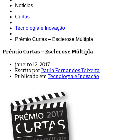
Notícias
Curtas
Tecnologia e Inovação
Prémio Curtas – Esclerose Múltipla
Prémio Curtas – Esclerose Múltipla
janeiro 12, 2017
Escrito por
Paula Fernandes Teixeira
Publicado em
Tecnologia e Inovação