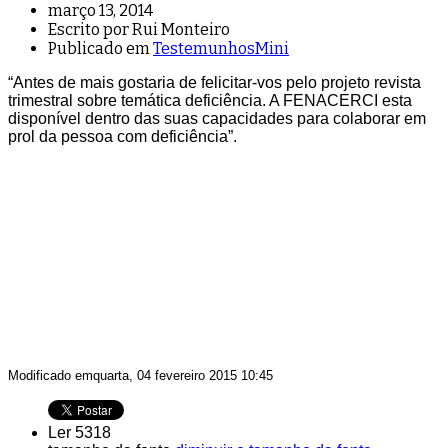
março 13, 2014
Escrito por Rui Monteiro
Publicado em
TestemunhosMini
“Antes de mais gostaria de felicitar-vos pelo projeto revista
trimestral sobre temática deficiência. A FENACERCI esta
disponível dentro das suas capacidades para colaborar em
prol da pessoa com deficiência”.
Modificado emquarta, 04 fevereiro 2015 10:45
Ler 5318