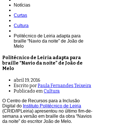
Notícias
Curtas
Cultura
Politécnico de Leiria adapta para
braille “Navio da noite” de João de
Melo
Politécnico de Leiria adapta para
braille “Navio da noite” de João de
Melo
abril 19, 2016
Escrito por
Paula Fernandes Teixeira
Publicado em
Cultura
O Centro de Recursos para a Inclusão
Digital do
Instituto Politécnico de Leiria
(CRID/IPLeiria) apresentou no último fim-de-
semana a versão em braille da obra “Navios
da noite” do escritor João de Melo.