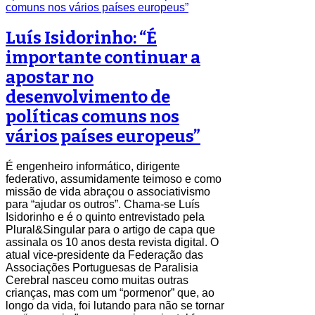
Luís Isidorinho: “É
importante continuar a
apostar no
desenvolvimento de
políticas comuns nos
vários países europeus”
É engenheiro informático, dirigente
federativo, assumidamente teimoso e como
missão de vida abraçou o associativismo
para “ajudar os outros”. Chama-se Luís
Isidorinho e é o quinto entrevistado pela
Plural&Singular para o artigo de capa que
assinala os 10 anos desta revista digital. O
atual vice-presidente da Federação das
Associações Portuguesas de Paralisia
Cerebral nasceu como muitas outras
crianças, mas com um “pormenor” que, ao
longo da vida, foi lutando para não se tornar