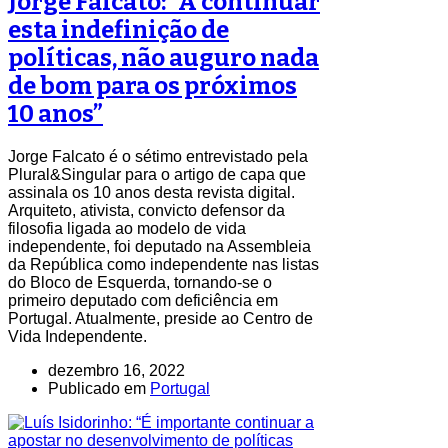
Jorge Falcato: “A continuar
esta indefinição de
políticas, não auguro nada
de bom para os próximos
10 anos”
Jorge Falcato é o sétimo entrevistado pela
Plural&Singular para o artigo de capa que
assinala os 10 anos desta revista digital.
Arquiteto, ativista, convicto defensor da
filosofia ligada ao modelo de vida
independente, foi deputado na Assembleia
da República como independente nas listas
do Bloco de Esquerda, tornando-se o
primeiro deputado com deficiência em
Portugal. Atualmente, preside ao Centro de
Vida Independente.
dezembro 16, 2022
Publicado em
Portugal