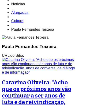
Notícias
Alargadas
Cultura
Paula Fernandes Teixeira
Paula Fernandes Teixeira
URL do Sítio:
Catarina Oliveira: “Acho
que os próximos anos vão
continuar a ser anos de
luta e de reivindicação,