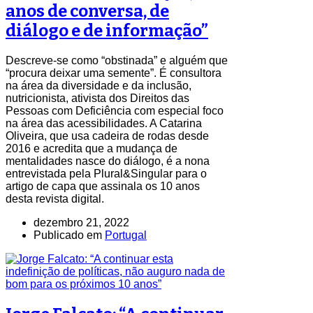
anos de conversa, de
diálogo e de informação”
Descreve-se como “obstinada” e alguém que
“procura deixar uma semente”. É consultora
na área da diversidade e da inclusão,
nutricionista, ativista dos Direitos das
Pessoas com Deficiência com especial foco
na área das acessibilidades. A Catarina
Oliveira, que usa cadeira de rodas desde
2016 e acredita que a mudança de
mentalidades nasce do diálogo, é a nona
entrevistada pela Plural&Singular para o
artigo de capa que assinala os 10 anos
desta revista digital.
dezembro 21, 2022
Publicado em
Portugal