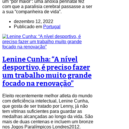
um “por maior”: uma anoxia perinatal fez
com que a paralisia cerebral passasse a ser
a sua “companheira de vida”.
dezembro 12, 2022
Publicado em
Portugal
Lenine Cunha: “A nível
desportivo, é preciso fazer
um trabalho muito grande
focado na renovação”
Eleito recentemente melhor atleta do mundo
com deficiência intelectual, Lenine Cunha,
que gosta de ser tratado por Lenny, já não
tem vitrinas suficientes para guardar as
medalhas alcançadas ao longo da vida. São
mais de duas centenas e incluem um bronze
nos Jogos Paralímpicos Londres2012.